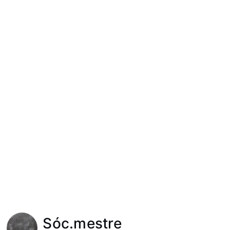
Sóc.mestre