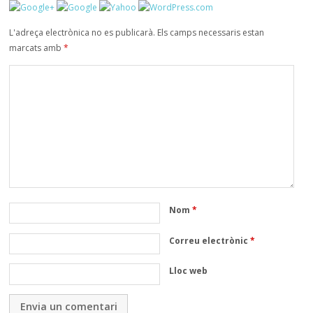
L'adreça electrònica no es publicarà.
Els camps necessaris estan
marcats amb
*
Nom
*
Correu electrònic
*
Lloc web