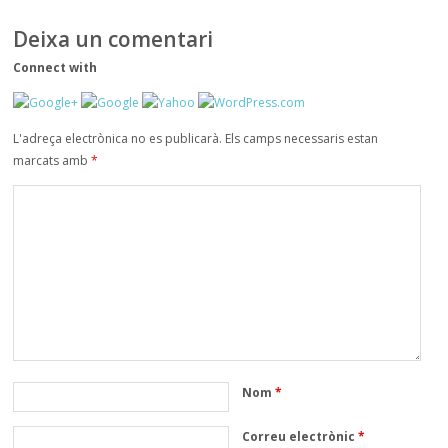
Deixa un comentari
Connect with
L'adreça electrònica no es publicarà.
Els camps necessaris estan
marcats amb
*
Nom
*
Correu electrònic
*