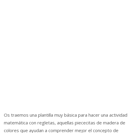
Os traemos una plantilla muy básica para hacer una actividad
matemática con regletas, aquellas piececitas de madera de
colores que ayudan a comprender mejor el concepto de