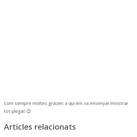
Com sempre moltes gràcies a qui em va ensenyar/mostrar
tot plegat 😉
Articles relacionats