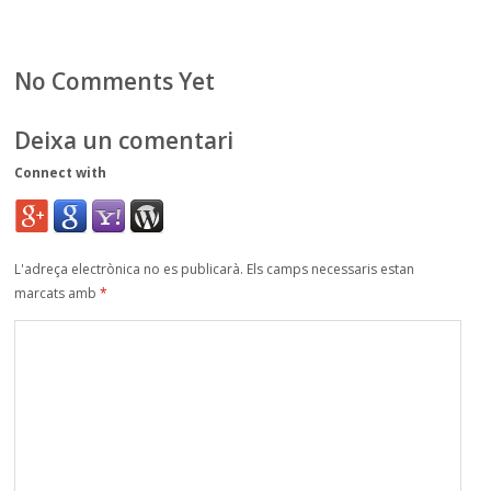
No Comments Yet
Deixa un comentari
Connect with
L'adreça electrònica no es publicarà.
Els camps necessaris estan
marcats amb
*