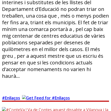
interines i substitutes de les llistes del
Departament d'Educació no podran triar on
treballen, una cosa que , més o menys podien
fer fins ara, triant els municipis. El fet de triar
mínim una comarca portarà a , pel cap baix
mig centenar de centres educatius de vàries
poblacions separades per desenes de
quilòmetres en el millor dels casos. El més
greu , per a aquest mestre que us escriu és
pensar en que si les condicions actuals
d'acceptar nomenaments no varien hi
haurà…
#Enllaços