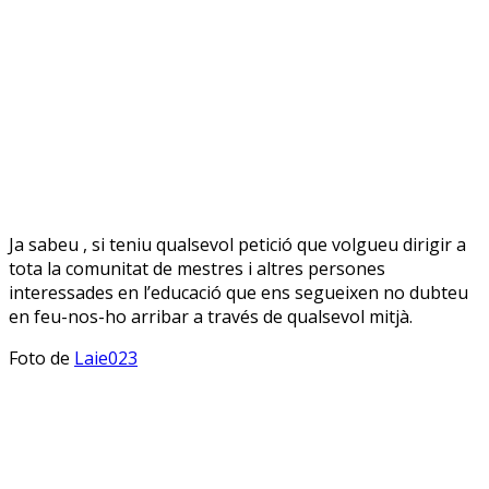
Ja sabeu , si teniu qualsevol petició que volgueu dirigir a
tota la comunitat de mestres i altres persones
interessades en l’educació que ens segueixen no dubteu
en feu-nos-ho arribar a través de qualsevol mitjà.
Foto de
Laie023