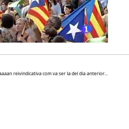
aaan reivindicativa com va ser la del dia anterior…