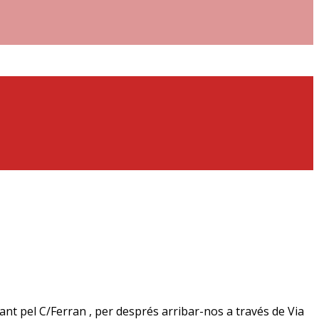
t pel C/Ferran , per després arribar-nos a través de Via