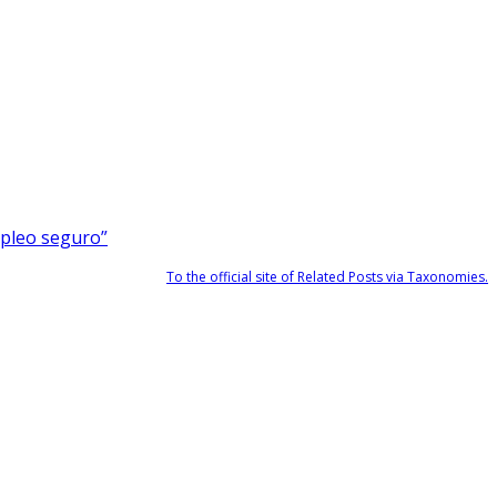
mpleo seguro”
To the official site of Related Posts via Taxonomies.