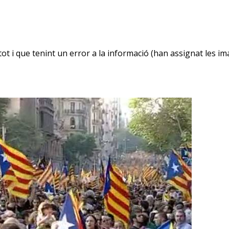
t i que tenint un error a la informació (han assignat les im