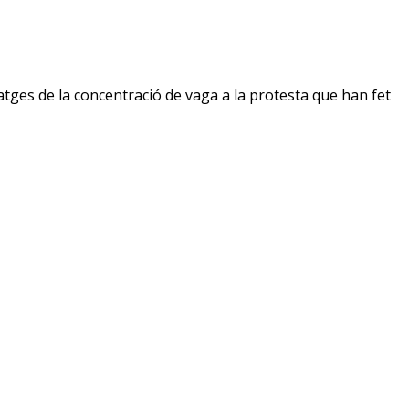
atges de la concentració de vaga a la protesta que han fet