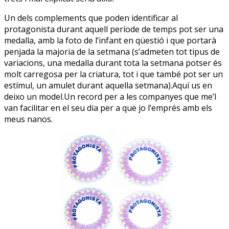
Un dels complements que poden identificar al
protagonista durant aquell període de temps pot ser una
medalla, amb la foto de l’infant en qüestió i que portarà
penjada la majoria de la setmana (s’admeten tot tipus de
variacions, una medalla durant tota la setmana potser és
molt carregosa per la criatura, tot i que també pot ser un
estímul, un amulet durant aquella setmana).Aquí us en
deixo un model.Un record per a les companyes que me’l
van facilitar en el seu dia per a que jo l’emprés amb els
meus nanos.